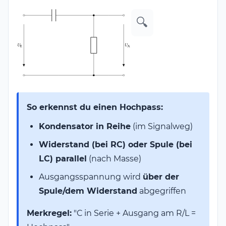
🔍
So erkennst du einen Hochpass:
Kondensator in Reihe
(im Signalweg)
Widerstand (bei RC) oder Spule (bei
LC) parallel
(nach Masse)
Ausgangsspannung wird
über der
Spule/dem Widerstand
abgegriffen
Merkregel:
"C in Serie + Ausgang am R/L =