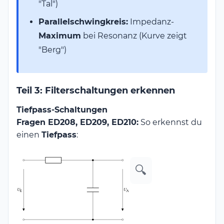
"Tal")
Parallelschwingkreis:
Impedanz-
Maximum
bei Resonanz (Kurve zeigt
"Berg")
Teil 3: Filterschaltungen erkennen
Tiefpass-Schaltungen
Fragen ED208, ED209, ED210:
So erkennst du
einen
Tiefpass
:
🔍