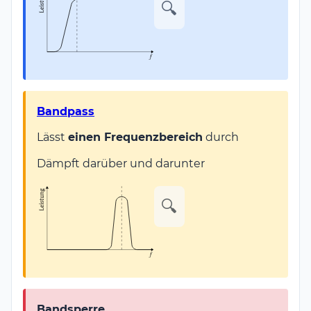
🔍
Bandpass
Lässt
einen Frequenzbereich
durch
Dämpft darüber und darunter
🔍
Bandsperre