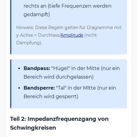
rechts an (tiefe Frequenzen werden
gedämpft)
Hinweis: Diese Regeln gelten für Diagramme mit
y-Achse = Durchlass/
Amplitude
(nicht
Dämpfung).
Bandpass:
"Hügel" in der Mitte (nur ein
Bereich wird durchgelassen)
Bandsperre:
"Tal" in der Mitte (nur ein
Bereich wird gesperrt)
Teil 2: Impedanzfrequenzgang von
Schwingkreisen