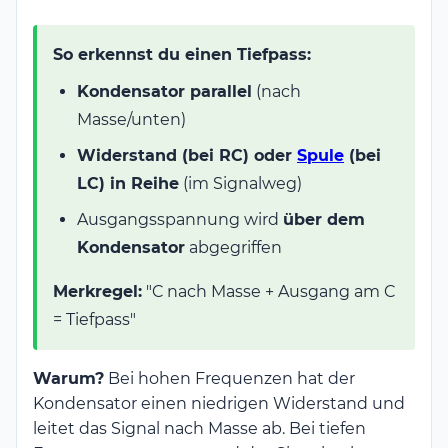
So erkennst du einen Tiefpass:
Kondensator parallel
(nach
Masse/unten)
Widerstand (bei RC) oder
Spule
(bei
LC) in Reihe
(im Signalweg)
Ausgangsspannung wird
über dem
Kondensator
abgegriffen
Merkregel:
"C nach Masse + Ausgang am C
= Tiefpass"
Warum?
Bei hohen Frequenzen hat der
Kondensator einen niedrigen Widerstand und
leitet das Signal nach Masse ab. Bei tiefen