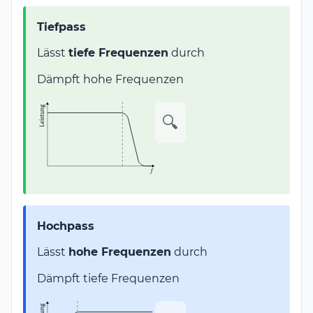
Tiefpass
Lässt
tiefe Frequenzen
durch
Dämpft hohe Frequenzen
🔍
Hochpass
Lässt
hohe Frequenzen
durch
Dämpft tiefe Frequenzen