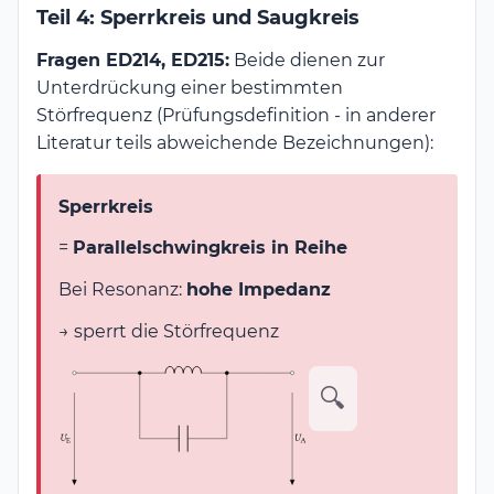
Teil 4: Sperrkreis und Saugkreis
Fragen ED214, ED215:
Beide dienen zur
Unterdrückung einer bestimmten
Störfrequenz (Prüfungsdefinition - in anderer
Literatur teils abweichende Bezeichnungen):
Sperrkreis
=
Parallelschwingkreis in Reihe
Bei Resonanz:
hohe Impedanz
→ sperrt die Störfrequenz
🔍