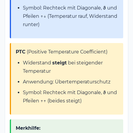
Symbol: Rechteck mit Diagonale, ϑ und
Pfeilen ↑↓ (Temperatur rauf, Widerstand
runter)
PTC
(Positive Temperature Coefficient)
Widerstand
steigt
bei steigender
Temperatur
Anwendung: Übertemperaturschutz
Symbol: Rechteck mit Diagonale, ϑ und
Pfeilen ↑↑ (beides steigt)
Merkhilfe: