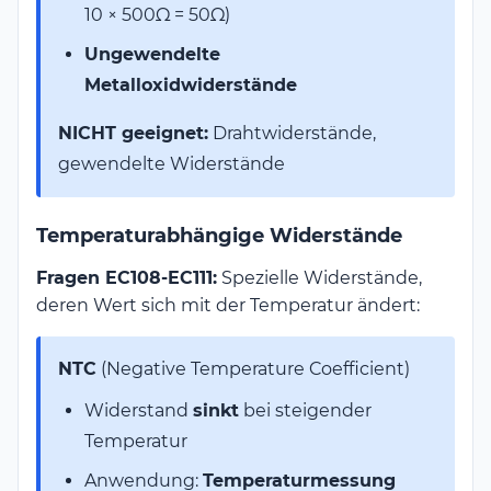
10 × 500Ω = 50Ω)
Ungewendelte
Metalloxidwiderstände
NICHT geeignet:
Drahtwiderstände,
gewendelte Widerstände
Temperaturabhängige Widerstände
Fragen EC108-EC111:
Spezielle Widerstände,
deren Wert sich mit der Temperatur ändert:
NTC
(Negative Temperature Coefficient)
Widerstand
sinkt
bei steigender
Temperatur
Anwendung:
Temperaturmessung