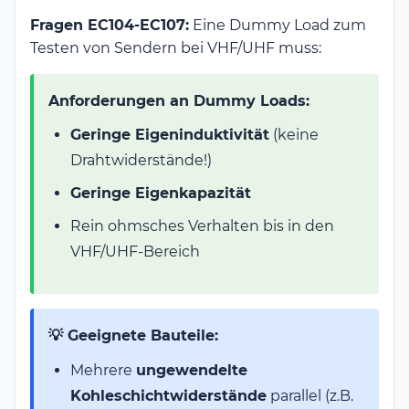
Fragen EC104-EC107:
Eine Dummy Load zum
Testen von Sendern bei VHF/UHF muss:
Anforderungen an Dummy Loads:
Geringe Eigeninduktivität
(keine
Drahtwiderstände!)
Geringe Eigenkapazität
Rein ohmsches Verhalten bis in den
VHF/UHF-Bereich
💡 Geeignete Bauteile:
Mehrere
ungewendelte
Kohleschichtwiderstände
parallel (z.B.