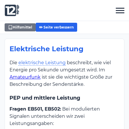
Hilfsmittel
✏️ Seite verbessern
Elektrische Leistung
Die
elektrische Leistung
beschreibt, wie viel
Energie pro Sekunde umgesetzt wird. Im
Amateurfunk
ist sie die wichtigste Größe zur
Beschreibung der Senderstärke.
PEP und mittlere Leistung
Fragen EB501, EB502:
Bei modulierten
Signalen unterscheiden wir zwei
Leistungsangaben: