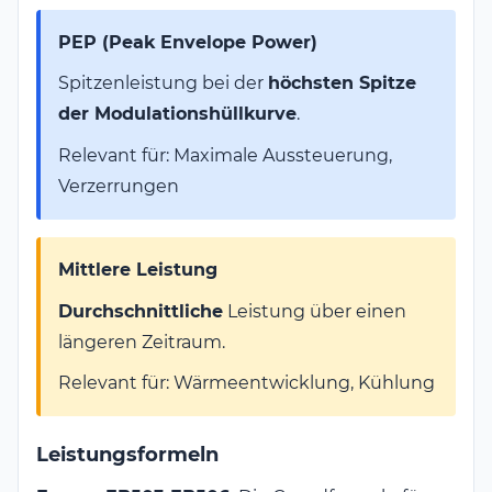
PEP (Peak Envelope Power)
Spitzenleistung bei der
höchsten Spitze
der Modulationshüllkurve
.
Relevant für: Maximale Aussteuerung,
Verzerrungen
Mittlere Leistung
Durchschnittliche
Leistung über einen
längeren Zeitraum.
Relevant für: Wärmeentwicklung, Kühlung
Leistungsformeln