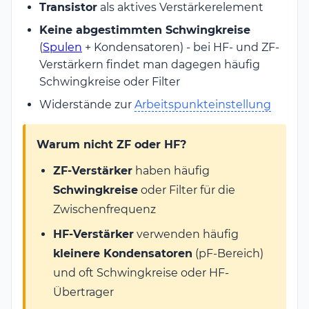
Transistor
als aktives Verstärkerelement
Keine abgestimmten Schwingkreise
(
Spulen
+ Kondensatoren) - bei HF- und ZF-
Verstärkern findet man dagegen häufig
Schwingkreise oder Filter
Widerstände zur
Arbeitspunkteinstellung
Warum nicht ZF oder HF?
ZF-Verstärker
haben häufig
Schwingkreise
oder Filter für die
Zwischenfrequenz
HF-Verstärker
verwenden häufig
kleinere Kondensatoren
(pF-Bereich)
und oft Schwingkreise oder HF-
Übertrager