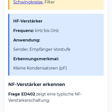
Schwingkreise
, Filter
HF-Verstärker
Frequenz:
kHz bis GHz
Anwendung:
Sender, Empfänger-Vorstufe
Erkennungsmerkmal:
Kleine Kondensatoren (pF)
NF-Verstärker erkennen
Frage ED402
zeigt eine typische NF-
Verstärkerschaltung: