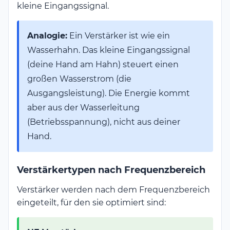
kleine Eingangssignal.
Analogie:
Ein Verstärker ist wie ein
Wasserhahn. Das kleine Eingangssignal
(deine Hand am Hahn) steuert einen
großen Wasserstrom (die
Ausgangsleistung). Die Energie kommt
aber aus der Wasserleitung
(Betriebsspannung), nicht aus deiner
Hand.
Verstärkertypen nach Frequenzbereich
Verstärker werden nach dem Frequenzbereich
eingeteilt, für den sie optimiert sind: