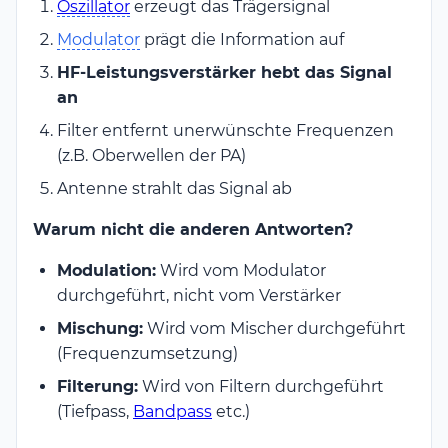
Oszillator
erzeugt das Trägersignal
Modulator
prägt die Information auf
HF-Leistungsverstärker hebt das Signal
an
Filter entfernt unerwünschte Frequenzen
(z.B. Oberwellen der PA)
Antenne strahlt das Signal ab
Warum nicht die anderen Antworten?
Modulation:
Wird vom Modulator
durchgeführt, nicht vom Verstärker
Mischung:
Wird vom Mischer durchgeführt
(Frequenzumsetzung)
Filterung:
Wird von Filtern durchgeführt
(Tiefpass,
Bandpass
etc.)