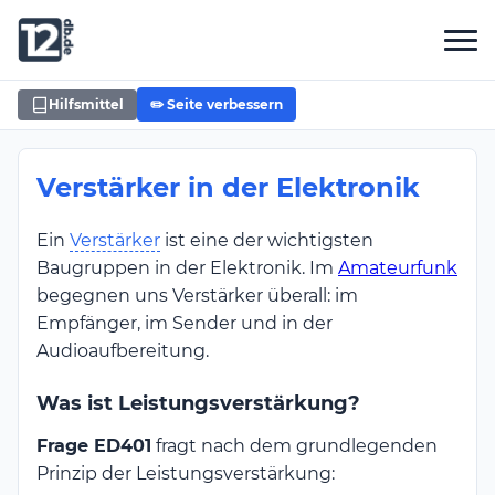
Hilfsmittel
✏️ Seite verbessern
Verstärker in der Elektronik
Ein
Verstärker
ist eine der wichtigsten
Baugruppen in der Elektronik. Im
Amateurfunk
begegnen uns Verstärker überall: im
Empfänger, im Sender und in der
Audioaufbereitung.
Was ist Leistungsverstärkung?
Frage ED401
fragt nach dem grundlegenden
Prinzip der Leistungsverstärkung: