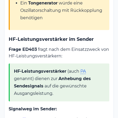
Ein
Tongenerator
würde eine
Oszillatorschaltung mit Rückkopplung
benötigen
HF-Leistungsverstärker im Sender
Frage ED403
fragt nach dem Einsatzzweck von
HF-Leistungsverstärkern:
HF-Leistungsverstärker
(auch
PA
genannt) dienen zur
Anhebung des
Sendesignals
auf die gewünschte
Ausgangsleistung.
Signalweg im Sender: