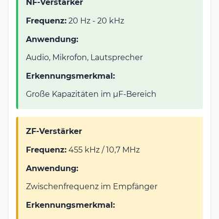
NF-Verstärker
Frequenz:
20 Hz - 20 kHz
Anwendung:
Audio, Mikrofon, Lautsprecher
Erkennungsmerkmal:
Große Kapazitäten im µF-Bereich
ZF-Verstärker
Frequenz:
455 kHz / 10,7 MHz
Anwendung:
Zwischenfrequenz im Empfänger
Erkennungsmerkmal: