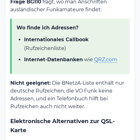
Frage BG110
fragt, wo man Anschriften
ausländischer Funkamateure findet:
Wo finde ich Adressen?
Internationales Callbook
(Rufzeichenliste)
Internet-Datenbanken
wie
QRZ.com
Nicht geeignet:
Die BNetzA-Liste enthält nur
deutsche Rufzeichen, die VO Funk keine
Adressen, und ein Telefonbuch hilft bei
Rufzeichen auch nicht weiter.
Elektronische Alternativen zur QSL-
Karte