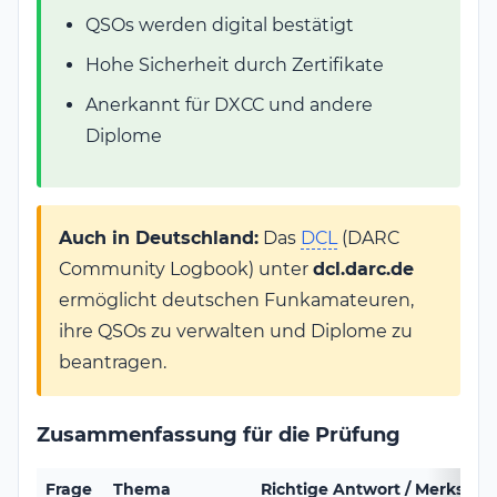
QSOs werden digital bestätigt
Hohe Sicherheit durch Zertifikate
Anerkannt für DXCC und andere
Diplome
Auch in Deutschland:
Das
DCL
(DARC
Community Logbook) unter
dcl.darc.de
ermöglicht deutschen Funkamateuren,
ihre QSOs zu verwalten und Diplome zu
beantragen.
Zusammenfassung für die Prüfung
Frage
Thema
Richtige Antwort / Merksatz