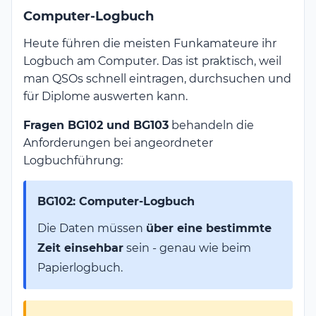
Computer-Logbuch
Heute führen die meisten Funkamateure ihr
Logbuch am Computer. Das ist praktisch, weil
man QSOs schnell eintragen, durchsuchen und
für Diplome auswerten kann.
Fragen BG102 und BG103
behandeln die
Anforderungen bei angeordneter
Logbuchführung:
BG102: Computer-Logbuch
Die Daten müssen
über eine bestimmte
Zeit einsehbar
sein - genau wie beim
Papierlogbuch.