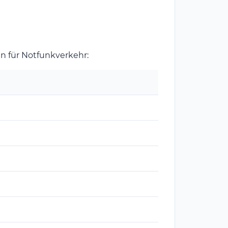
en für Notfunkverkehr: