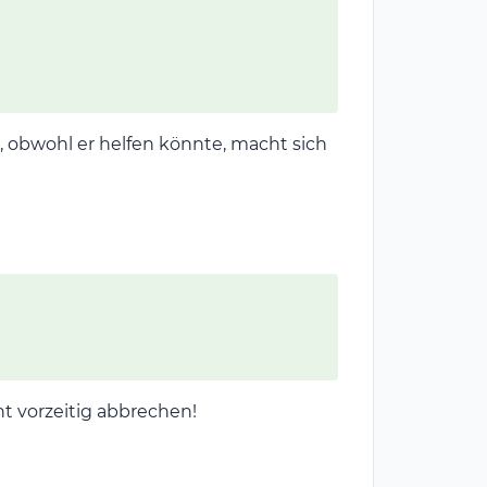
t, obwohl er helfen könnte, macht sich
t vorzeitig abbrechen!