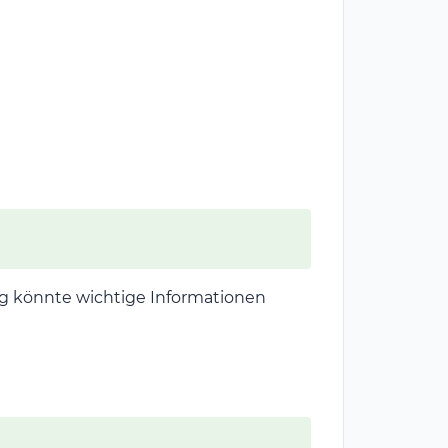
ng könnte wichtige Informationen