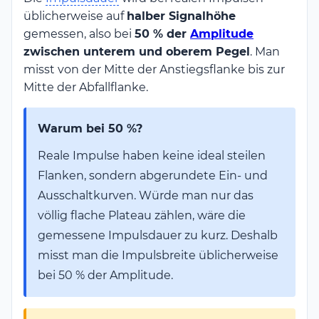
üblicherweise auf
halber Signalhöhe
gemessen, also bei
50 % der
Amplitude
zwischen unterem und oberem Pegel
. Man
misst von der Mitte der Anstiegsflanke bis zur
Mitte der Abfallflanke.
Warum bei 50 %?
Reale Impulse haben keine ideal steilen
Flanken, sondern abgerundete Ein- und
Ausschaltkurven. Würde man nur das
völlig flache Plateau zählen, wäre die
gemessene Impulsdauer zu kurz. Deshalb
misst man die Impulsbreite üblicherweise
bei 50 % der Amplitude.