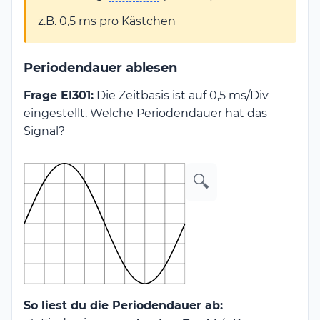
z.B. 0,5 ms pro Kästchen
Periodendauer ablesen
Frage EI301:
Die Zeitbasis ist auf 0,5 ms/Div
eingestellt. Welche Periodendauer hat das
Signal?
🔍
So liest du die Periodendauer ab: