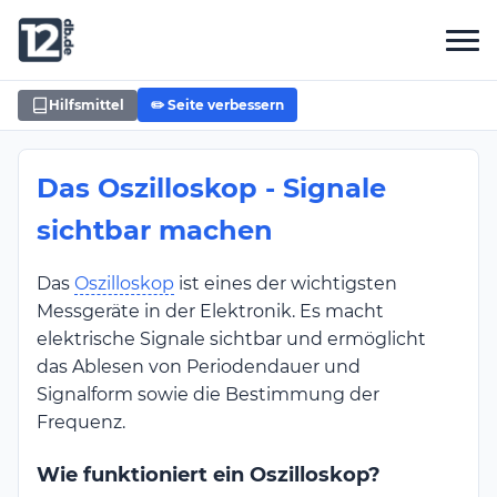
Hilfsmittel
✏️ Seite verbessern
Das Oszilloskop - Signale
sichtbar machen
Das
Oszilloskop
ist eines der wichtigsten
Messgeräte in der Elektronik. Es macht
elektrische Signale sichtbar und ermöglicht
das Ablesen von Periodendauer und
Signalform sowie die Bestimmung der
Frequenz.
Wie funktioniert ein Oszilloskop?