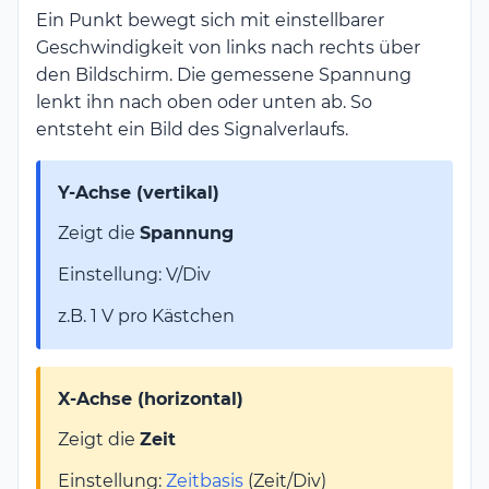
Ein Punkt bewegt sich mit einstellbarer
Geschwindigkeit von links nach rechts über
den Bildschirm. Die gemessene Spannung
lenkt ihn nach oben oder unten ab. So
entsteht ein Bild des Signalverlaufs.
Y-Achse (vertikal)
Zeigt die
Spannung
Einstellung: V/Div
z.B. 1 V pro Kästchen
X-Achse (horizontal)
Zeigt die
Zeit
Einstellung:
Zeitbasis
(Zeit/Div)