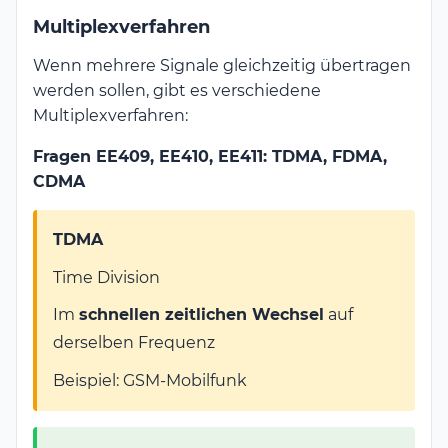
Multiplexverfahren
Wenn mehrere Signale gleichzeitig übertragen
werden sollen, gibt es verschiedene
Multiplexverfahren:
Fragen EE409, EE410, EE411: TDMA, FDMA,
CDMA
TDMA
Time Division
Im
schnellen zeitlichen Wechsel
auf
derselben Frequenz
Beispiel: GSM-Mobilfunk