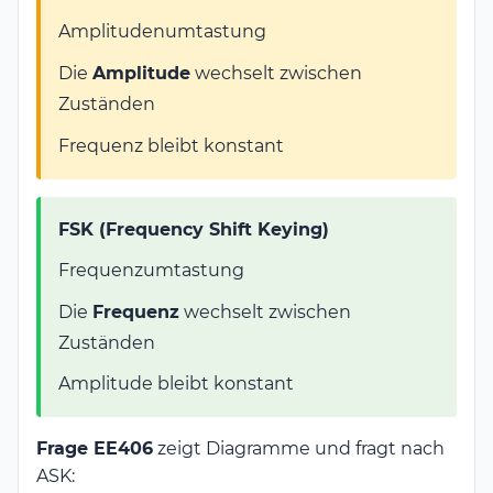
Amplitudenumtastung
Die
Amplitude
wechselt zwischen
Zuständen
Frequenz bleibt konstant
FSK (Frequency Shift Keying)
Frequenzumtastung
Die
Frequenz
wechselt zwischen
Zuständen
Amplitude bleibt konstant
Frage EE406
zeigt Diagramme und fragt nach
ASK: