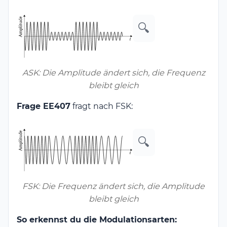
🔍
ASK: Die Amplitude ändert sich, die Frequenz
bleibt gleich
Frage EE407
fragt nach FSK:
🔍
FSK: Die Frequenz ändert sich, die Amplitude
bleibt gleich
So erkennst du die Modulationsarten: