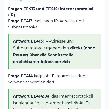
Fragen EE413 und EE414: Internetprotokoll
(IP)
Frage EE413
fragt nach IP-Adresse und
Subnetzmaske.
Antwort EE413:
IP-Adresse und
Subnetzmaske ergeben den
direkt (ohne
Router) über die Schnittstelle
erreichbaren Adressbereich
.
Frage EE414
fragt, ob IP im Amateurfunk
verwendet werden darf.
Antwort EE414:
Ja
, das Internetprotokoll
ist nicht auf das Internet beschränkt. Es