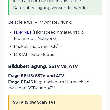
kann auch im Amateurfunk für die
Datenübertragung verwendet werden.
Beispiele für IP im Amateurfunk:
HAMNET
(Highspeed Amateurradio
Multimedia Network)
Packet Radio mit TCP/IP
D-STAR Data-Modus
Bildübertragung: SSTV vs. ATV
Frage EE415: SSTV und ATV
Frage EE415
fragt nach dem Unterschied
zwischen SSTV und ATV.
SSTV (Slow Scan TV)