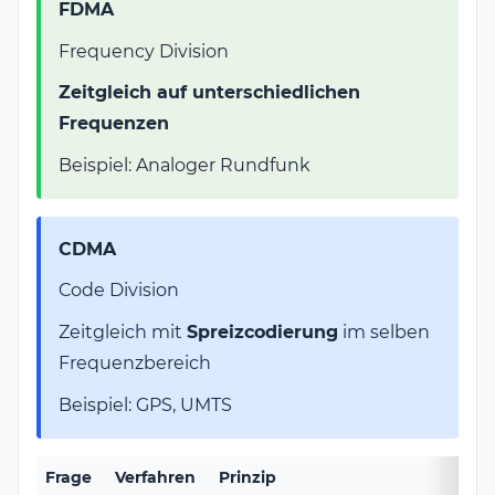
FDMA
Frequency Division
Zeitgleich auf unterschiedlichen
Frequenzen
Beispiel: Analoger Rundfunk
CDMA
Code Division
Zeitgleich mit
Spreizcodierung
im selben
Frequenzbereich
Beispiel: GPS, UMTS
Frage
Verfahren
Prinzip