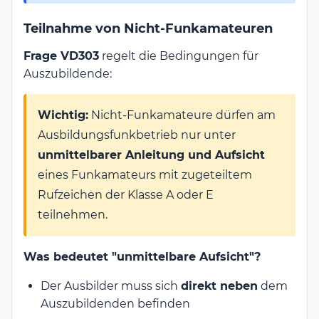
Teilnahme von Nicht-Funkamateuren
Frage VD303
regelt die Bedingungen für
Auszubildende:
Wichtig:
Nicht-Funkamateure dürfen am
Ausbildungsfunkbetrieb nur unter
unmittelbarer Anleitung und Aufsicht
eines Funkamateurs mit zugeteiltem
Rufzeichen der Klasse A oder E
teilnehmen.
Was bedeutet "unmittelbare Aufsicht"?
Der Ausbilder muss sich
direkt neben
dem
Auszubildenden befinden