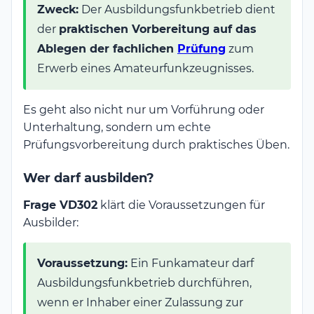
Zweck:
Der Ausbildungsfunkbetrieb dient
der
praktischen Vorbereitung auf das
Ablegen der fachlichen
Prüfung
zum
Erwerb eines Amateurfunkzeugnisses.
Es geht also nicht nur um Vorführung oder
Unterhaltung, sondern um echte
Prüfungsvorbereitung durch praktisches Üben.
Wer darf ausbilden?
Frage VD302
klärt die Voraussetzungen für
Ausbilder:
Voraussetzung:
Ein Funkamateur darf
Ausbildungsfunkbetrieb durchführen,
wenn er Inhaber einer Zulassung zur