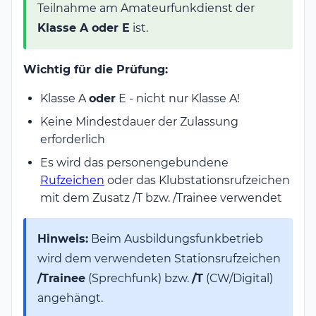
Teilnahme am Amateurfunkdienst der
Klasse A oder E
ist.
Wichtig für die Prüfung:
Klasse A
oder
E - nicht nur Klasse A!
Keine Mindestdauer der Zulassung
erforderlich
Es wird das personengebundene
Rufzeichen
oder das Klubstationsrufzeichen
mit dem Zusatz /T bzw. /Trainee verwendet
Hinweis:
Beim Ausbildungsfunkbetrieb
wird dem verwendeten Stationsrufzeichen
/Trainee
(Sprechfunk) bzw.
/T
(CW/Digital)
angehängt.