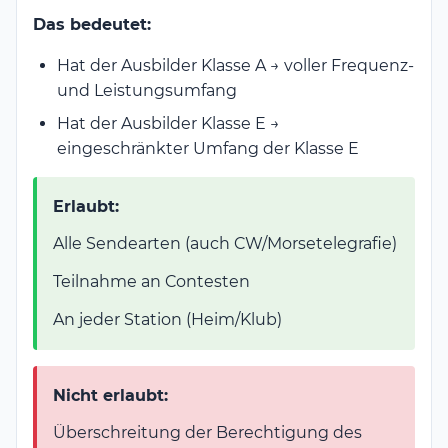
Das bedeutet:
Hat der Ausbilder Klasse A → voller Frequenz-
und Leistungsumfang
Hat der Ausbilder Klasse E →
eingeschränkter Umfang der Klasse E
Erlaubt:
Alle Sendearten (auch CW/Morsetelegrafie)
Teilnahme an Contesten
An jeder Station (Heim/Klub)
Nicht erlaubt:
Überschreitung der Berechtigung des