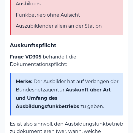
Ausbilders
Funkbetrieb ohne Aufsicht
Auszubildender allein an der Station
Auskunftspflicht
Frage VD305
behandelt die
Dokumentationspflicht:
Merke:
Der Ausbilder hat auf Verlangen der
Bundesnetzagentur
Auskunft über Art
und Umfang des
Ausbildungsfunkbetriebs
zu geben.
Es ist also sinnvoll, den Ausbildungsfunkbetrieb
zu dokumentieren (wer, wann, welche