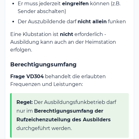
Er muss jederzeit
eingreifen
können (z.B.
Sender abschalten)
Der Auszubildende darf
nicht allein
funken
Eine Klubstation ist
nicht
erforderlich -
Ausbildung kann auch an der Heimstation
erfolgen.
Berechtigungsumfang
Frage VD304
behandelt die erlaubten
Frequenzen und Leistungen:
Regel:
Der Ausbildungsfunkbetrieb darf
nur im
Berechtigungsumfang der
Rufzeichenzuteilung des Ausbilders
durchgeführt werden.