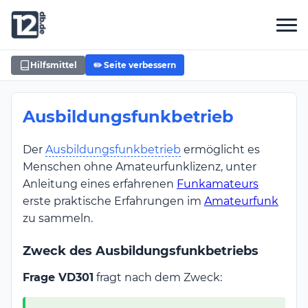
Hilfsmittel
✏️ Seite verbessern
Ausbildungsfunkbetrieb
Der
Ausbildungsfunkbetrieb
ermöglicht es
Menschen ohne Amateurfunklizenz, unter
Anleitung eines erfahrenen
Funkamateurs
erste praktische Erfahrungen im
Amateurfunk
zu sammeln.
Zweck des Ausbildungsfunkbetriebs
Frage VD301
fragt nach dem Zweck: