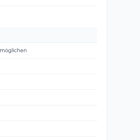
möglichen