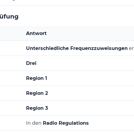
rüfung
Antwort
Unterschiedliche Frequenzzuweisungen
er
Drei
Region 1
Region 2
Region 3
In den
Radio Regulations