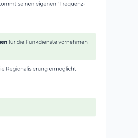
 bekommt seinen eigenen "Frequenz-
gen
für die Funkdienste vornehmen
Die Regionalisierung ermöglicht