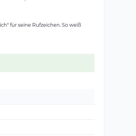
" für seine Rufzeichen. So weiß