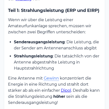
Teil 1: Strahlungsleistung (ERP und EIRP)
Wenn wir über die Leistung einer
Amateurfunkanlage sprechen, müssen wir
zwischen zwei Begriffen unterscheiden:
Senderausgangsleistung
: Die Leistung, die
der Sender am Antennenanschluss abgibt
Strahlungsleistung
: Die tatsächlich von der
Antenne abgestrahlte Leistung in
Hauptstrahlrichtung
Eine Antenne mit
Gewinn
konzentriert die
Energie in eine Richtung und strahlt dort
stärker ab als ein einfacher
Dipol
. Deshalb kann
die Strahlungsleistung
höher
sein als die
Senderausgangsleistung!