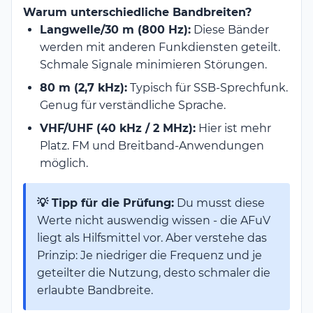
Warum unterschiedliche Bandbreiten?
Langwelle/30 m (800 Hz):
Diese Bänder
werden mit anderen Funkdiensten geteilt.
Schmale Signale minimieren Störungen.
80 m (2,7 kHz):
Typisch für SSB-Sprechfunk.
Genug für verständliche Sprache.
VHF/UHF (40 kHz / 2 MHz):
Hier ist mehr
Platz. FM und Breitband-Anwendungen
möglich.
💡 Tipp für die Prüfung:
Du musst diese
Werte nicht auswendig wissen - die AFuV
liegt als Hilfsmittel vor. Aber verstehe das
Prinzip: Je niedriger die Frequenz und je
geteilter die Nutzung, desto schmaler die
erlaubte Bandbreite.