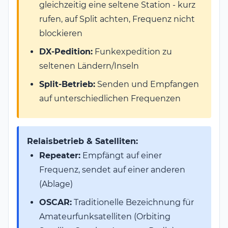
gleichzeitig eine seltene Station - kurz
rufen, auf Split achten, Frequenz nicht
blockieren
DX-Pedition:
Funkexpedition zu
seltenen Ländern/Inseln
Split-Betrieb:
Senden und Empfangen
auf unterschiedlichen Frequenzen
Relaisbetrieb & Satelliten:
Repeater:
Empfängt auf einer
Frequenz, sendet auf einer anderen
(Ablage)
OSCAR:
Traditionelle Bezeichnung für
Amateurfunksatelliten (Orbiting