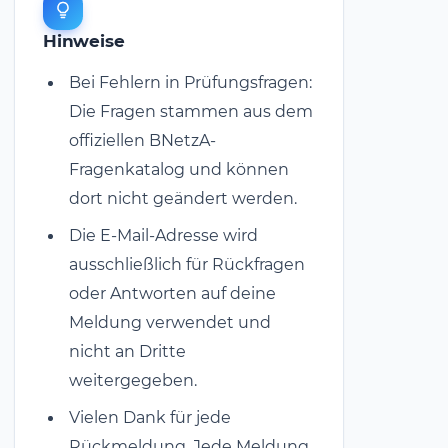
Hinweise
Bei Fehlern in Prüfungsfragen:
Die Fragen stammen aus dem
offiziellen BNetzA-
Fragenkatalog und können
dort nicht geändert werden.
Die E-Mail-Adresse wird
ausschließlich für Rückfragen
oder Antworten auf deine
Meldung verwendet und
nicht an Dritte
weitergegeben.
Vielen Dank für jede
Rückmeldung. Jede Meldung