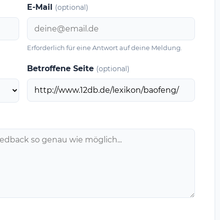
E-Mail
(optional)
Erforderlich für eine Antwort auf deine Meldung.
Betroffene Seite
(optional)