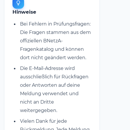
Hinweise
Bei Fehlern in Prüfungsfragen:
Die Fragen stammen aus dem
offiziellen BNetzA-
Fragenkatalog und können
dort nicht geändert werden.
Die E-Mail-Adresse wird
ausschließlich für Rückfragen
oder Antworten auf deine
Meldung verwendet und
nicht an Dritte
weitergegeben.
Vielen Dank für jede
Rückmeldung. Jede Meldung