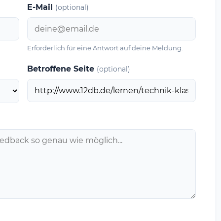
E-Mail
(optional)
Erforderlich für eine Antwort auf deine Meldung.
Betroffene Seite
(optional)