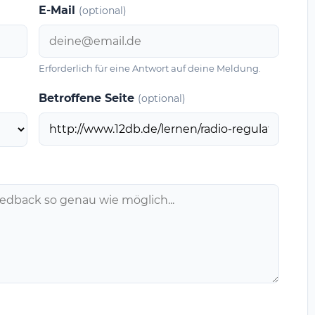
E-Mail
(optional)
Erforderlich für eine Antwort auf deine Meldung.
Betroffene Seite
(optional)