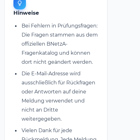
Hinweise
Bei Fehlern in Prüfungsfragen:
Die Fragen stammen aus dem
offiziellen BNetzA-
Fragenkatalog und können
dort nicht geändert werden.
Die E-Mail-Adresse wird
ausschließlich für Rückfragen
oder Antworten auf deine
Meldung verwendet und
nicht an Dritte
weitergegeben.
Vielen Dank für jede
Rückmeldung. Jede Meldung