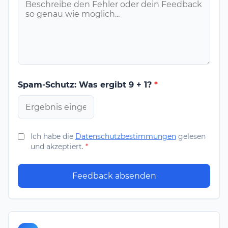
Spam-Schutz: Was ergibt 9 + 1?
*
Ich habe die
Datenschutzbestimmungen
gelesen
und akzeptiert.
*
Feedback absenden