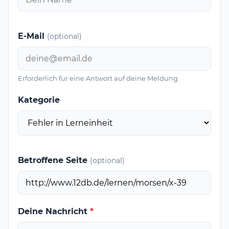
E-Mail
(optional)
Erforderlich für eine Antwort auf deine Meldung.
Kategorie
Betroffene Seite
(optional)
Deine Nachricht
*