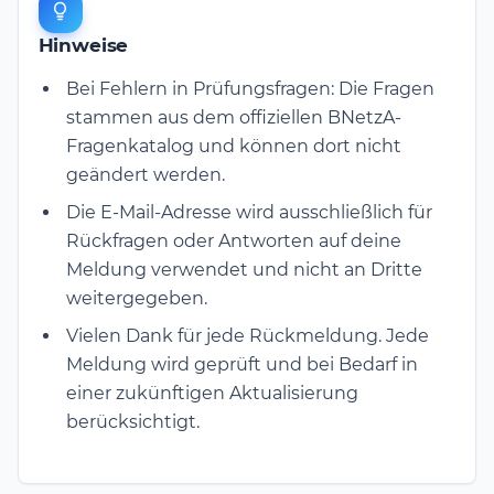
Hinweise
Bei Fehlern in Prüfungsfragen: Die Fragen
stammen aus dem offiziellen BNetzA-
Fragenkatalog und können dort nicht
geändert werden.
Die E-Mail-Adresse wird ausschließlich für
Rückfragen oder Antworten auf deine
Meldung verwendet und nicht an Dritte
weitergegeben.
Vielen Dank für jede Rückmeldung. Jede
Meldung wird geprüft und bei Bedarf in
einer zukünftigen Aktualisierung
berücksichtigt.