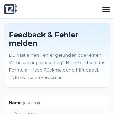
Feedback & Fehler
melden
Du hast einen Fehler gefunden oder einen
Verbesserungsvorschlag? Nutze einfach das
Formular - jede Rückmeldung hilft dabei,
12db weiter zu verbessern.
Name
(optional)