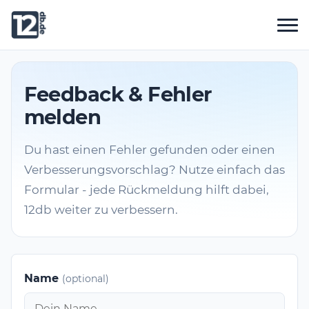
Feedback & Fehler
melden
Du hast einen Fehler gefunden oder einen
Verbesserungsvorschlag? Nutze einfach das
Formular - jede Rückmeldung hilft dabei,
12db weiter zu verbessern.
Name
(optional)