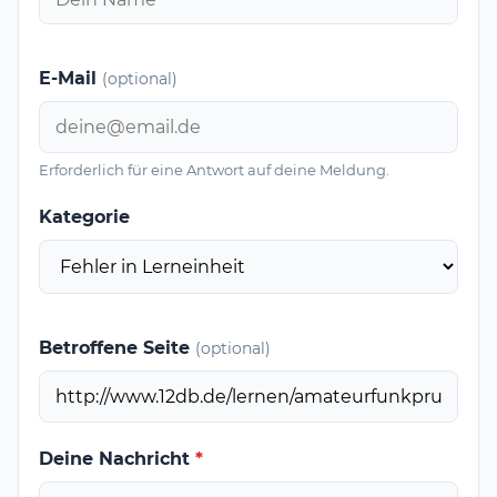
E-Mail
(optional)
Erforderlich für eine Antwort auf deine Meldung.
Kategorie
Betroffene Seite
(optional)
Deine Nachricht
*