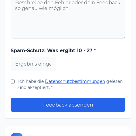
Spam-Schutz: Was ergibt 10 - 2?
*
Ich habe die
Datenschutzbestimmungen
gelesen
und akzeptiert.
*
Feedback absenden