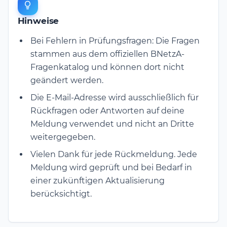
Hinweise
Bei Fehlern in Prüfungsfragen: Die Fragen
stammen aus dem offiziellen BNetzA-
Fragenkatalog und können dort nicht
geändert werden.
Die E-Mail-Adresse wird ausschließlich für
Rückfragen oder Antworten auf deine
Meldung verwendet und nicht an Dritte
weitergegeben.
Vielen Dank für jede Rückmeldung. Jede
Meldung wird geprüft und bei Bedarf in
einer zukünftigen Aktualisierung
berücksichtigt.