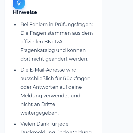
Hinweise
Bei Fehlern in Prüfungsfragen:
Die Fragen stammen aus dem
offiziellen BNetzA-
Fragenkatalog und können
dort nicht geändert werden.
Die E-Mail-Adresse wird
ausschließlich für Rückfragen
oder Antworten auf deine
Meldung verwendet und
nicht an Dritte
weitergegeben.
Vielen Dank für jede
Rückmeldung. Jede Meldung