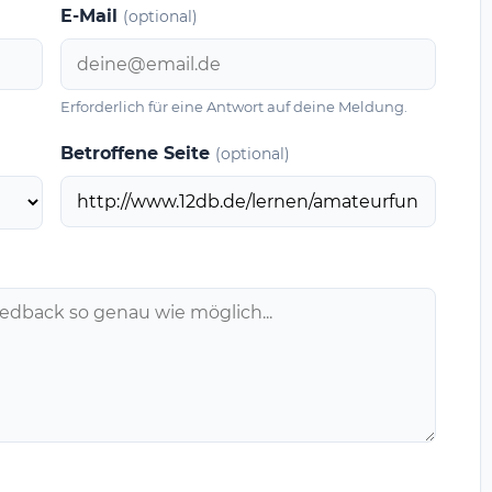
E-Mail
(optional)
Erforderlich für eine Antwort auf deine Meldung.
Betroffene Seite
(optional)