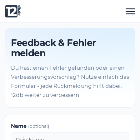
Feedback & Fehler
melden
Du hast einen Fehler gefunden oder einen
Verbesserungsvorschlag? Nutze einfach das
Formular - jede Rückmeldung hilft dabei,
12db weiter zu verbessern.
Name
(optional)