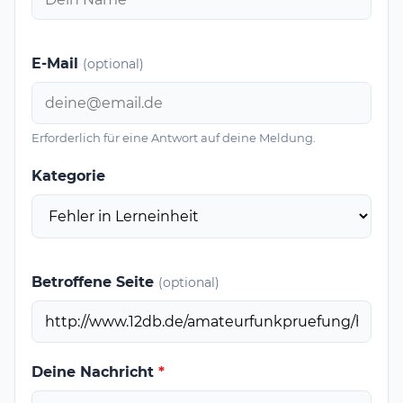
E-Mail
(optional)
Erforderlich für eine Antwort auf deine Meldung.
Kategorie
Betroffene Seite
(optional)
Deine Nachricht
*