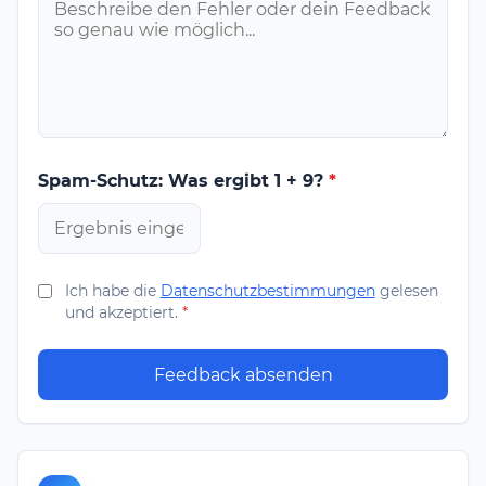
Spam-Schutz: Was ergibt 1 + 9?
*
Ich habe die
Datenschutzbestimmungen
gelesen
und akzeptiert.
*
Feedback absenden