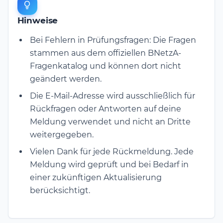
Hinweise
Bei Fehlern in Prüfungsfragen: Die Fragen
stammen aus dem offiziellen BNetzA-
Fragenkatalog und können dort nicht
geändert werden.
Die E-Mail-Adresse wird ausschließlich für
Rückfragen oder Antworten auf deine
Meldung verwendet und nicht an Dritte
weitergegeben.
Vielen Dank für jede Rückmeldung. Jede
Meldung wird geprüft und bei Bedarf in
einer zukünftigen Aktualisierung
berücksichtigt.