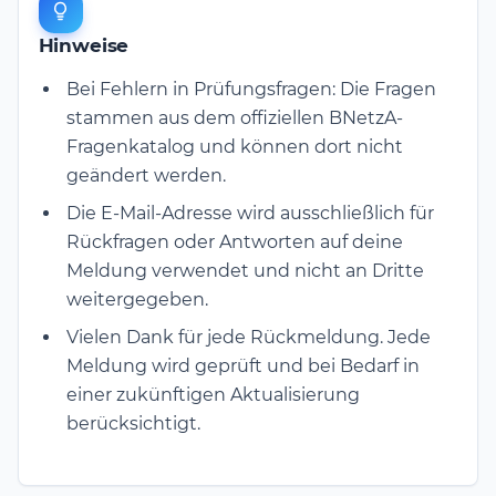
Hinweise
Bei Fehlern in Prüfungsfragen: Die Fragen
stammen aus dem offiziellen BNetzA-
Fragenkatalog und können dort nicht
geändert werden.
Die E-Mail-Adresse wird ausschließlich für
Rückfragen oder Antworten auf deine
Meldung verwendet und nicht an Dritte
weitergegeben.
Vielen Dank für jede Rückmeldung. Jede
Meldung wird geprüft und bei Bedarf in
einer zukünftigen Aktualisierung
berücksichtigt.