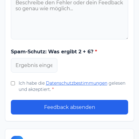
Spam-Schutz: Was ergibt 2 + 6?
*
Ich habe die
Datenschutzbestimmungen
gelesen
und akzeptiert.
*
Feedback absenden