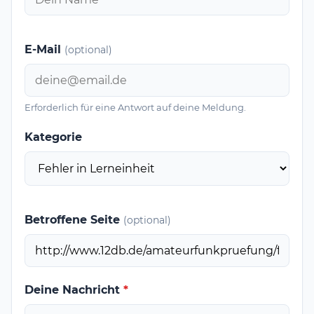
E-Mail
(optional)
Erforderlich für eine Antwort auf deine Meldung.
Kategorie
Betroffene Seite
(optional)
Deine Nachricht
*