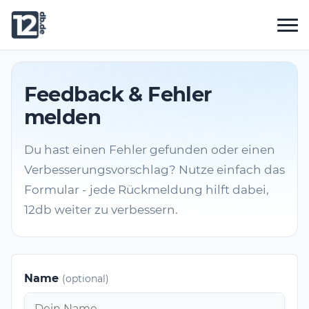
Feedback & Fehler
melden
Du hast einen Fehler gefunden oder einen
Verbesserungsvorschlag? Nutze einfach das
Formular - jede Rückmeldung hilft dabei,
12db weiter zu verbessern.
Name
(optional)