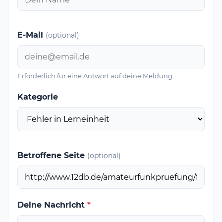
E-Mail
(optional)
Erforderlich für eine Antwort auf deine Meldung.
Kategorie
Betroffene Seite
(optional)
Deine Nachricht
*