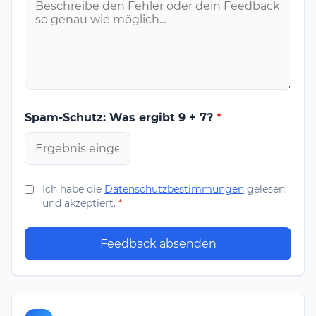
Spam-Schutz: Was ergibt 9 + 7?
*
Ich habe die
Datenschutzbestimmungen
gelesen
und akzeptiert.
*
Feedback absenden