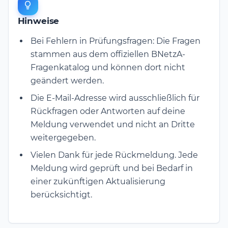
Hinweise
Bei Fehlern in Prüfungsfragen: Die Fragen
stammen aus dem offiziellen BNetzA-
Fragenkatalog und können dort nicht
geändert werden.
Die E-Mail-Adresse wird ausschließlich für
Rückfragen oder Antworten auf deine
Meldung verwendet und nicht an Dritte
weitergegeben.
Vielen Dank für jede Rückmeldung. Jede
Meldung wird geprüft und bei Bedarf in
einer zukünftigen Aktualisierung
berücksichtigt.