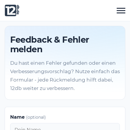
Feedback & Fehler
melden
Du hast einen Fehler gefunden oder einen
Verbesserungsvorschlag? Nutze einfach das
Formular - jede Rückmeldung hilft dabei,
12db weiter zu verbessern.
Name
(optional)