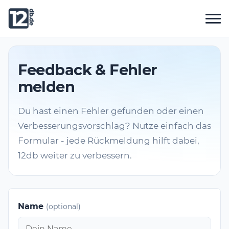
Feedback & Fehler
melden
Du hast einen Fehler gefunden oder einen
Verbesserungsvorschlag? Nutze einfach das
Formular - jede Rückmeldung hilft dabei,
12db weiter zu verbessern.
Name
(optional)