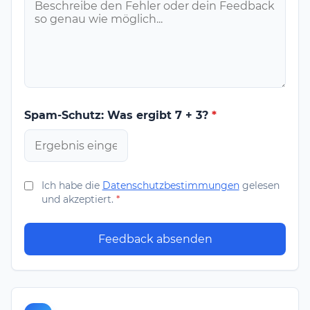
Spam-Schutz: Was ergibt 7 + 3?
*
Ich habe die
Datenschutzbestimmungen
gelesen
und akzeptiert.
*
Feedback absenden