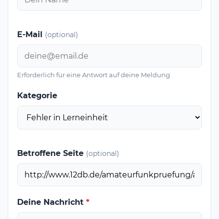
E-Mail
(optional)
Erforderlich für eine Antwort auf deine Meldung.
Kategorie
Betroffene Seite
(optional)
Deine Nachricht
*