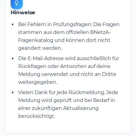
Hinweise
Bei Fehlern in Prüfungsfragen: Die Fragen
stammen aus dem offiziellen BNetzA-
Fragenkatalog und können dort nicht
geändert werden.
Die E-Mail-Adresse wird ausschließlich für
Rückfragen oder Antworten auf deine
Meldung verwendet und nicht an Dritte
weitergegeben.
Vielen Dank für jede Rückmeldung. Jede
Meldung wird geprüft und bei Bedarf in
einer zukünftigen Aktualisierung
berücksichtigt.