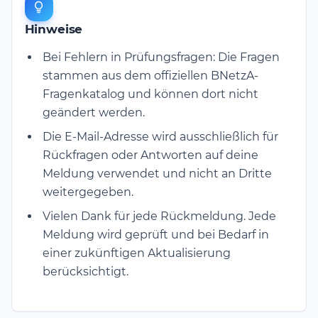
Hinweise
Bei Fehlern in Prüfungsfragen: Die Fragen
stammen aus dem offiziellen BNetzA-
Fragenkatalog und können dort nicht
geändert werden.
Die E-Mail-Adresse wird ausschließlich für
Rückfragen oder Antworten auf deine
Meldung verwendet und nicht an Dritte
weitergegeben.
Vielen Dank für jede Rückmeldung. Jede
Meldung wird geprüft und bei Bedarf in
einer zukünftigen Aktualisierung
berücksichtigt.