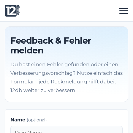
Feedback & Fehler
melden
Du hast einen Fehler gefunden oder einen
Verbesserungsvorschlag? Nutze einfach das
Formular - jede Rückmeldung hilft dabei,
12db weiter zu verbessern.
Name
(optional)