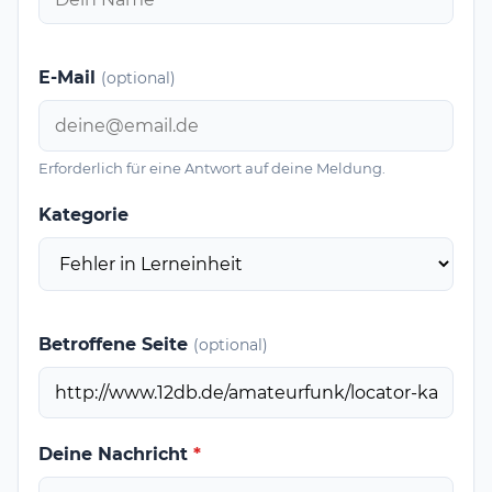
E-Mail
(optional)
Erforderlich für eine Antwort auf deine Meldung.
Kategorie
Betroffene Seite
(optional)
Deine Nachricht
*