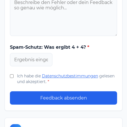
Spam-Schutz: Was ergibt 4 + 4?
*
Ich habe die
Datenschutzbestimmungen
gelesen
und akzeptiert.
*
Feedback absenden