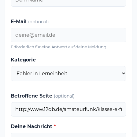
E-Mail
(optional)
Erforderlich für eine Antwort auf deine Meldung.
Kategorie
Betroffene Seite
(optional)
Deine Nachricht
*