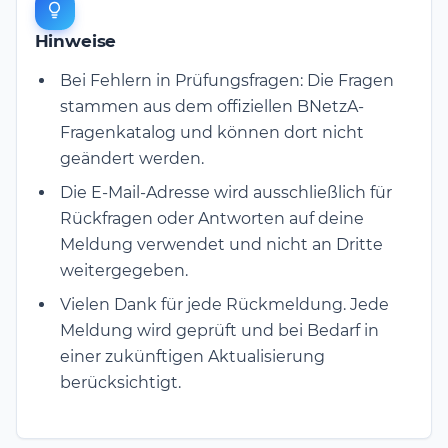
Hinweise
Bei Fehlern in Prüfungsfragen: Die Fragen
stammen aus dem offiziellen BNetzA-
Fragenkatalog und können dort nicht
geändert werden.
Die E-Mail-Adresse wird ausschließlich für
Rückfragen oder Antworten auf deine
Meldung verwendet und nicht an Dritte
weitergegeben.
Vielen Dank für jede Rückmeldung. Jede
Meldung wird geprüft und bei Bedarf in
einer zukünftigen Aktualisierung
berücksichtigt.