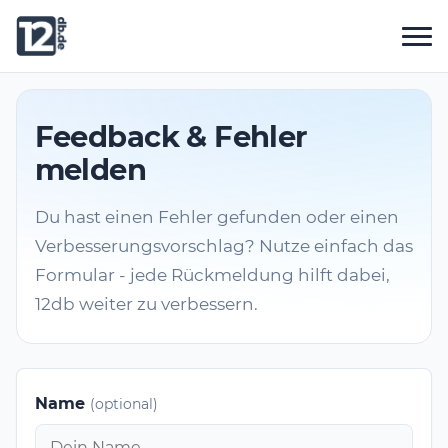
Feedback & Fehler
melden
Du hast einen Fehler gefunden oder einen
Verbesserungsvorschlag? Nutze einfach das
Formular - jede Rückmeldung hilft dabei,
12db weiter zu verbessern.
Name
(optional)