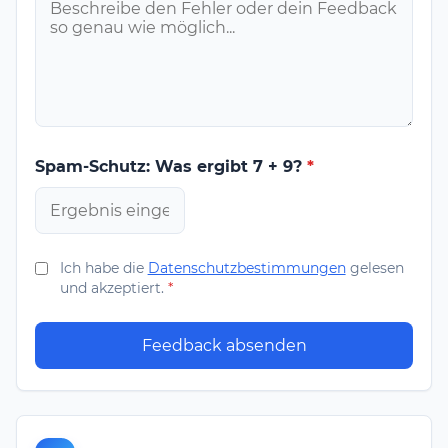
Spam-Schutz: Was ergibt 7 + 9?
*
Ich habe die
Datenschutzbestimmungen
gelesen
und akzeptiert.
*
Feedback absenden