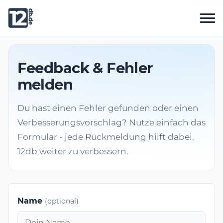
Feedback & Fehler
melden
Du hast einen Fehler gefunden oder einen
Verbesserungsvorschlag? Nutze einfach das
Formular - jede Rückmeldung hilft dabei,
12db weiter zu verbessern.
Name
(optional)