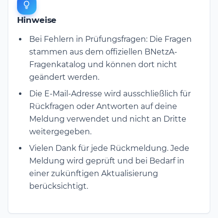
Hinweise
Bei Fehlern in Prüfungsfragen: Die Fragen
stammen aus dem offiziellen BNetzA-
Fragenkatalog und können dort nicht
geändert werden.
Die E-Mail-Adresse wird ausschließlich für
Rückfragen oder Antworten auf deine
Meldung verwendet und nicht an Dritte
weitergegeben.
Vielen Dank für jede Rückmeldung. Jede
Meldung wird geprüft und bei Bedarf in
einer zukünftigen Aktualisierung
berücksichtigt.