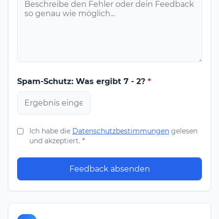
Spam-Schutz: Was ergibt 7 - 2?
*
Ich habe die
Datenschutzbestimmungen
gelesen
und akzeptiert.
*
Feedback absenden