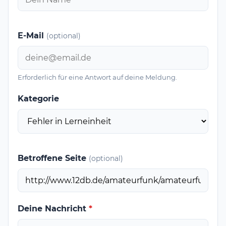
E-Mail
(optional)
Erforderlich für eine Antwort auf deine Meldung.
Kategorie
Betroffene Seite
(optional)
Deine Nachricht
*