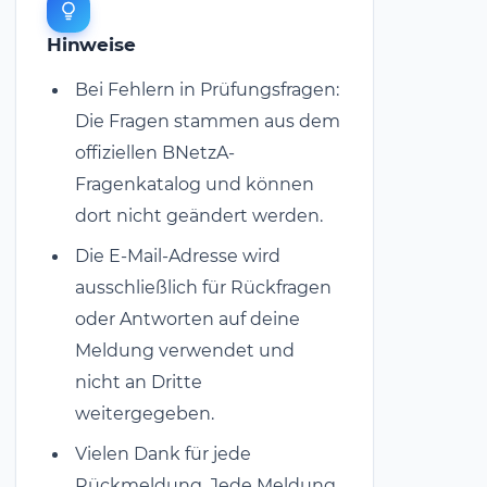
Hinweise
Bei Fehlern in Prüfungsfragen:
Die Fragen stammen aus dem
offiziellen BNetzA-
Fragenkatalog und können
dort nicht geändert werden.
Die E-Mail-Adresse wird
ausschließlich für Rückfragen
oder Antworten auf deine
Meldung verwendet und
nicht an Dritte
weitergegeben.
Vielen Dank für jede
Rückmeldung. Jede Meldung