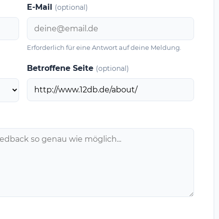
E-Mail
(optional)
Erforderlich für eine Antwort auf deine Meldung.
Betroffene Seite
(optional)